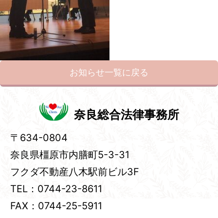
お知らせ一覧に戻る
奈良総合法律事務所
〒634-0804
奈良県橿原市内膳町5-3-31
フクダ不動産八木駅前ビル3F
TEL：0744-23-8611
FAX：0744-25-5911