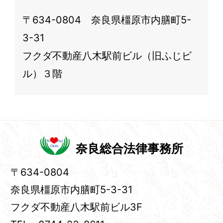
〒634-0804 奈良県橿原市内膳町5-
3-31
フクダ不動産八木駅前ビル（旧ふじビ
ル）３階
奈良総合法律事務所
〒634-0804
奈良県橿原市内膳町5-3-31
フクダ不動産八木駅前ビル3F