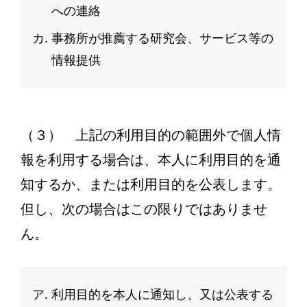
への連絡
事務所が推薦する研究会、サービス等の
情報提供
（３） 上記の利用目的の範囲外で個人情
報を利用する場合は、本人に利用目的を通
知するか、または利用目的を公表します。
但し、次の場合はこの限りではありませ
ん。
利用目的を本人に通知し、又は公表する