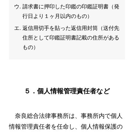
請求書に押印した印鑑の印鑑証明書（発
行日より１ヶ月以内のもの）
返信用切手を貼った返信用封筒（送付先
住所として印鑑証明書記載の住所がある
もの）
５．個人情報管理責任者など
奈良総合法律事務所は、事務所内で個人
情報管理責任者を任命し、個人情報保護の