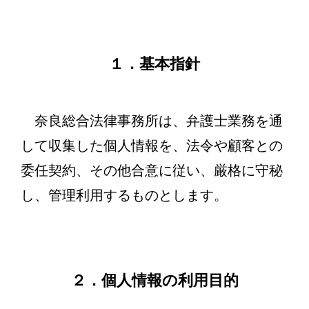
１．基本指針
奈良総合法律事務所は、弁護士業務を通
して収集した個人情報を、法令や顧客との
委任契約、その他合意に従い、厳格に守秘
し、管理利用するものとします。
２．個人情報の利用目的