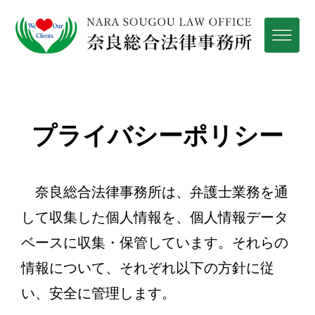
プライバシーポリシー
奈良総合法律事務所は、弁護士業務を通
して収集した個人情報を、個人情報データ
ベースに収集・保管しています。それらの
情報について、それぞれ以下の方針に従
い、安全に管理します。