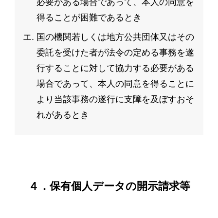
必要がある場合であって、本人の同意を
得ることが困難であるとき
国の機関若しくは地方公共団体又はその
委託を受けた者が法令の定める事務を遂
行することに対して協力する必要がある
場合であって、本人の同意を得ることに
より当該事務の遂行に支障を及ぼすおそ
れがあるとき
４．保有個人データの開示請求等