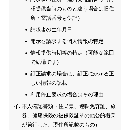
報提供当時のものと違う場合は旧住
所・電話番号も併記）
請求者の生年月日
開示を請求する個人情報の特定
情報提供時期等の特定（可能な範囲
で結構です）
訂正請求の場合は、訂正にかかる正
しい情報の記載
利用停止要求の場合はその理由
本人確認書類（住民票、運転免許証、旅
券、健康保険の被保険証その他公的機関
が発行した、現住所記載のもの）