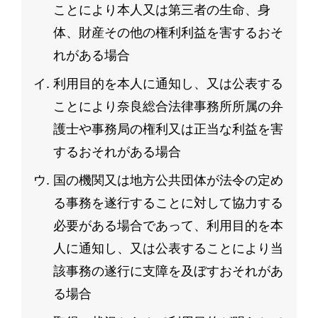
ことにより本人又は第三者の生命、身
体、財産その他の権利利益を害するおそ
れがある場合
利用目的を本人に通知し、又は公表する
ことにより奈良総合法律事務所所属の弁
護士や事務局の権利又は正当な利益を害
するおそれがある場合
国の機関又は地方公共団体が法令の定め
る事務を遂行することに対して協力する
必要がある場合であって、利用目的を本
人に通知し、又は公表することにより当
該事務の遂行に支障を及ぼすおそれがあ
る場合