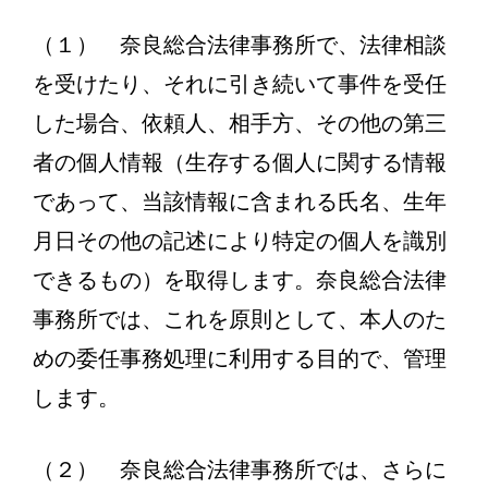
（１） 奈良総合法律事務所で、法律相談
を受けたり、それに引き続いて事件を受任
した場合、依頼人、相手方、その他の第三
者の個人情報（生存する個人に関する情報
であって、当該情報に含まれる氏名、生年
月日その他の記述により特定の個人を識別
できるもの）を取得します。奈良総合法律
事務所では、これを原則として、本人のた
めの委任事務処理に利用する目的で、管理
します。
（２） 奈良総合法律事務所では、さらに