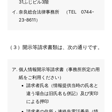
31ふじビル3階
奈良総合法律事務所 （TEL 0744-
23-8611）
（３）開示等請求書類は、次の通りです。
個人情報開示等請求書（事務所所定の用
紙をご利用ください）
請求者氏名（情報提供当時の氏名と
違う場合は旧氏名も併記）及び実印
による押印
請求者の住所・連絡先電話番号（情