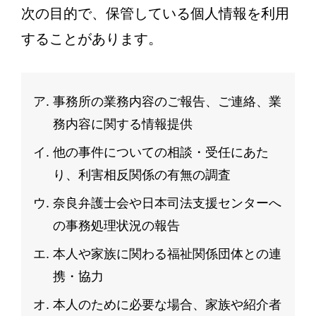
次の目的で、保管している個人情報を利用
することがあります。
事務所の業務内容のご報告、ご連絡、業
務内容に関する情報提供
他の事件についての相談・受任にあた
り、利害相反関係の有無の調査
奈良弁護士会や日本司法支援センターへ
の事務処理状況の報告
本人や家族に関わる福祉関係団体との連
携・協力
本人のために必要な場合、家族や紹介者