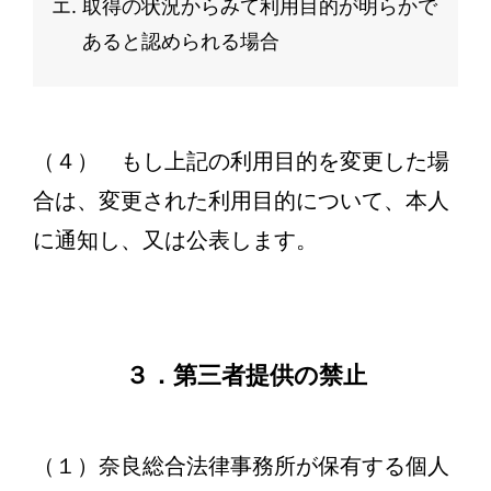
取得の状況からみて利用目的が明らかで
あると認められる場合
（４） もし上記の利用目的を変更した場
合は、変更された利用目的について、本人
に通知し、又は公表します。
３．第三者提供の禁止
（１）奈良総合法律事務所が保有する個人