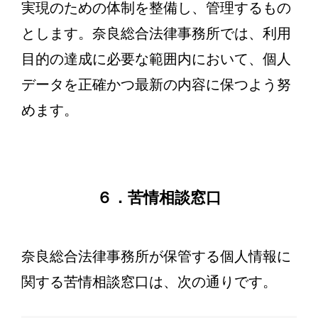
実現のための体制を整備し、管理するもの
とします。奈良総合法律事務所では、利用
目的の達成に必要な範囲内において、個人
データを正確かつ最新の内容に保つよう努
めます。
６．苦情相談窓口
奈良総合法律事務所が保管する個人情報に
関する苦情相談窓口は、次の通りです。