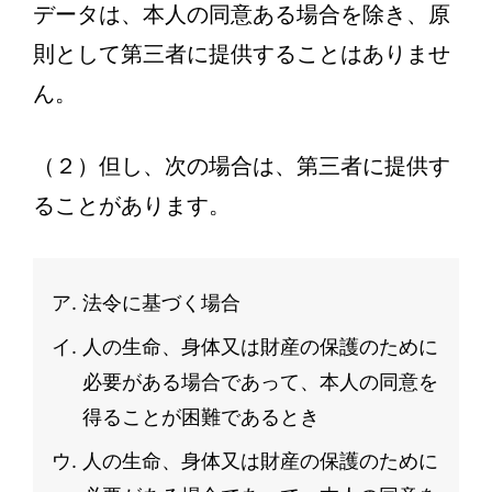
データは、本人の同意ある場合を除き、原
則として第三者に提供することはありませ
ん。
（２）但し、次の場合は、第三者に提供す
ることがあります。
法令に基づく場合
人の生命、身体又は財産の保護のために
必要がある場合であって、本人の同意を
得ることが困難であるとき
人の生命、身体又は財産の保護のために