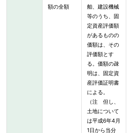
額の全額
舶、建設機械
等のうち、固
定資産評価額
があるものの
価額は、その
評価額とす
る。価額の疎
明は、固定資
産評価証明書
による。
（注 但し、
土地について
は平成6年4月
1日から当分