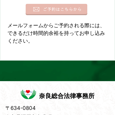
メールフォームからご予約される際には、
できるだけ時間的余裕を持ってお申し込み
ください。
奈良総合法律事務所
〒634-0804