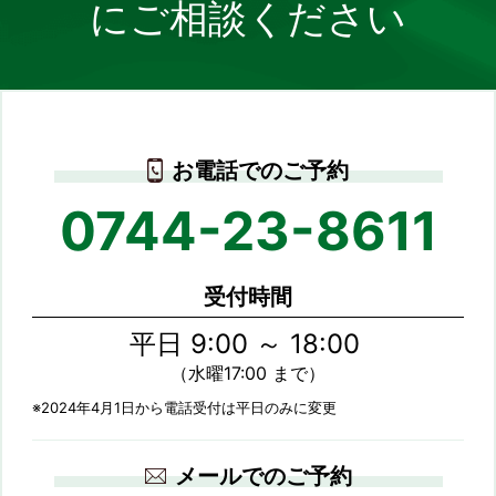
にご相談ください
お電話でのご予約
0744-23-8611
受付時間
平日 9:00 ～ 18:00
（水曜17:00 まで）
※2024年4月1日から電話受付は平日のみに変更
メールでのご予約