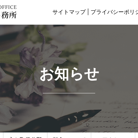
サイトマップ
|
プライバシーポリ
お知らせ