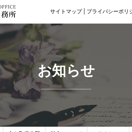
サイトマップ
|
プライバシーポリ
お知らせ