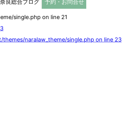
奈良総合ブログ
予約・お問合せ
heme/single.php
on line
21
3
t/themes/naralaw_theme/single.php
on line
23